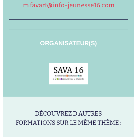
m.favart@info-jeunesse16.com
ORGANISATEUR(S)
DÉCOUVREZ D’AUTRES
FORMATIONS SUR LE MÊME THÈME :