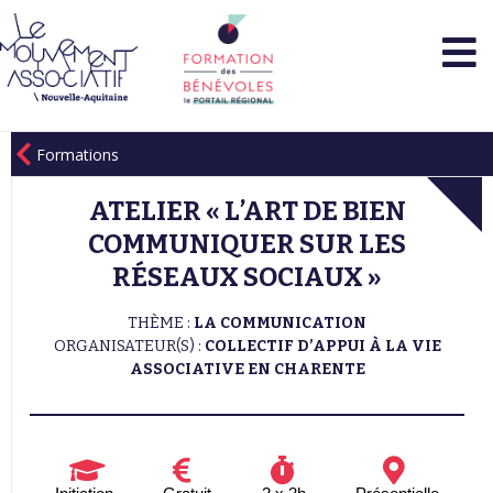
Formations
ATELIER « L’ART DE BIEN
COMMUNIQUER SUR LES
RÉSEAUX SOCIAUX »
THÈME :
LA COMMUNICATION
ORGANISATEUR(S) :
COLLECTIF D’APPUI À LA VIE
ASSOCIATIVE EN CHARENTE