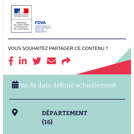
VOUS SOUHAITEZ PARTAGER CE CONTENU ?
Pas de date définie actuellement
DÉPARTEMENT
(16)