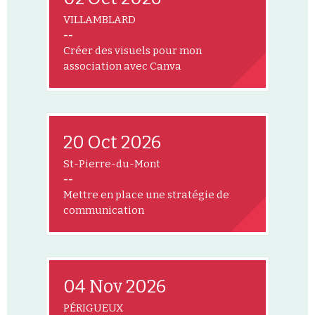
VILLAMBLARD
--
Créer des visuels pour mon
association avec Canva
20 Oct 2026
St-Pierre-du-Mont
--
Mettre en place une stratégie de
communication
04 Nov 2026
PÉRIGUEUX