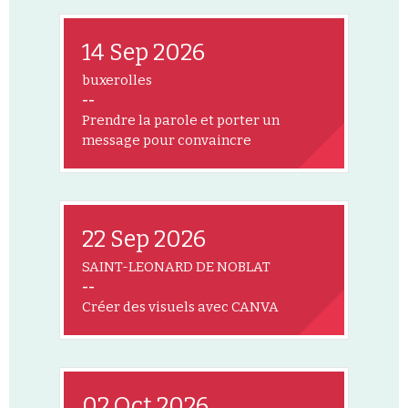
14 Sep 2026
buxerolles
--
Prendre la parole et porter un
message pour convaincre
22 Sep 2026
SAINT-LEONARD DE NOBLAT
--
Créer des visuels avec CANVA
02 Oct 2026