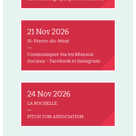
21 Nov 2026
St-Pierre-du-Mont
--
Communiquer via les Réseaux
Sociaux – Facebook et Instagram
24 Nov 2026
LA ROCHELLE
--
PITCH TON ASSOCIATION