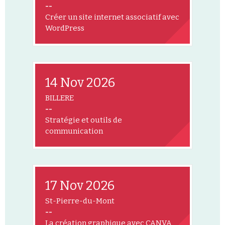
--
Créer un site internet associatif avec
WordPress
14 Nov 2026
BILLERE
--
Stratégie et outils de
communication
17 Nov 2026
St-Pierre-du-Mont
--
La création graphique avec CANVA