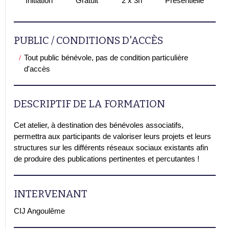
Initiation
Gratuit
2 x 3h
Présentielle
PUBLIC / CONDITIONS D'ACCÈS
Tout public bénévole, pas de condition particulière
d'accès
DESCRIPTIF DE LA FORMATION
Cet atelier, à destination des bénévoles associatifs,
permettra aux participants de valoriser leurs projets et leurs
structures sur les différents réseaux sociaux existants afin
de produire des publications pertinentes et percutantes !
INTERVENANT
CIJ Angoulême