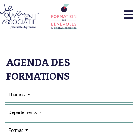
AGENDA DES
FORMATIONS
Thèmes
Départements
Format