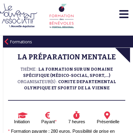
Formations
LA PRÉPARATION MENTALE
THÈME :
LA FORMATION SUR UN DOMAINE
SPÉCIFIQUE (MÉDICO-SOCIAL, SPORT,...)
ORGANISATEUR(S) :
COMITE DEPARTEMENTAL
OLYMPIQUE ET SPORTIF DE LA VIENNE
Initiation
Payant
*
7 heures
Présentielle
*
Formation payante : 280 euros. Possibilité de prise en