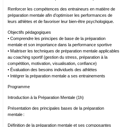
Renforcer les compétences des entraineurs en matière de
préparation mentale afin d’optimiser les performances de
leurs athlètes et de favoriser leur bien-être psychologique.
Objectifs pédagogiques
• Comprendre les principes de base de la préparation
mentale et son importance dans la performance sportive
• Maitriser les techniques de préparation mentale applicables
au coaching sportif (gestion du stress, préparation à la
compétition, motivation, visualisation, confiance)
• Évaluation des besoins individuels des athlètes
• Intégrer la préparation mentale a ses entrainements
Programme
Introduction à la Préparation Mentale (1h)
Présentation des principales bases de la préparation
mentale :
Définition de la préparation mentale et ses composantes