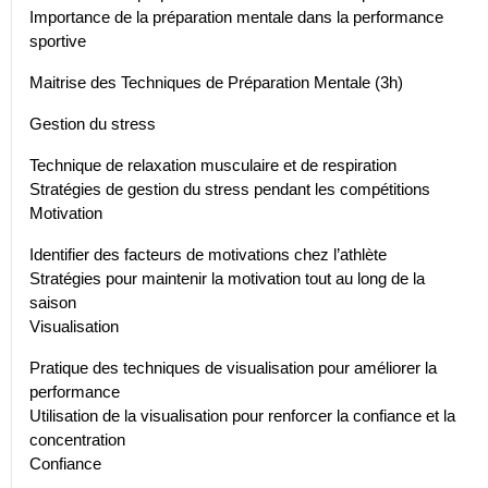
Importance de la préparation mentale dans la performance
sportive
Maitrise des Techniques de Préparation Mentale (3h)
Gestion du stress
Technique de relaxation musculaire et de respiration
Stratégies de gestion du stress pendant les compétitions
Motivation
Identifier des facteurs de motivations chez l’athlète
Stratégies pour maintenir la motivation tout au long de la
saison
Visualisation
Pratique des techniques de visualisation pour améliorer la
performance
Utilisation de la visualisation pour renforcer la confiance et la
concentration
Confiance