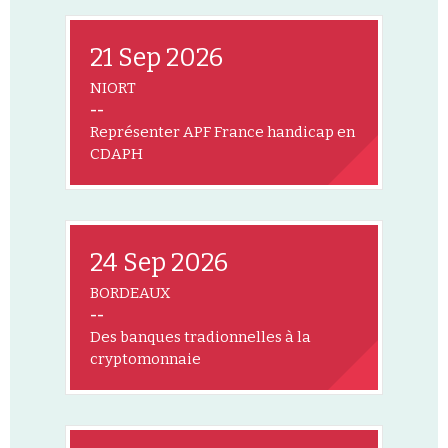
21 Sep 2026
NIORT
--
Représenter APF France handicap en
CDAPH
24 Sep 2026
BORDEAUX
--
Des banques tradionnelles à la
cryptomonnaie