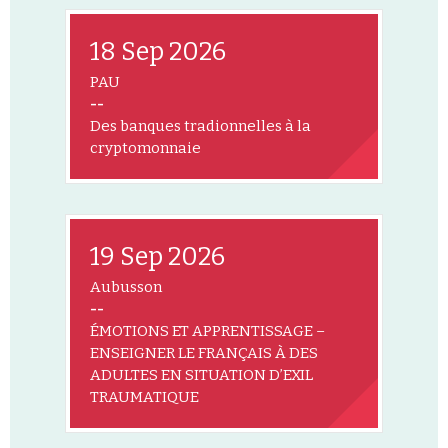
18 Sep 2026
PAU
--
Des banques tradionnelles à la
cryptomonnaie
19 Sep 2026
Aubusson
--
ÉMOTIONS ET APPRENTISSAGE –
ENSEIGNER LE FRANÇAIS À DES
ADULTES EN SITUATION D’EXIL
TRAUMATIQUE