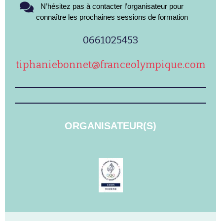
N’hésitez pas à contacter l’organisateur pour
connaître les prochaines sessions de formation
0661025453
tiphaniebonnet@franceolympique.com
ORGANISATEUR(S)