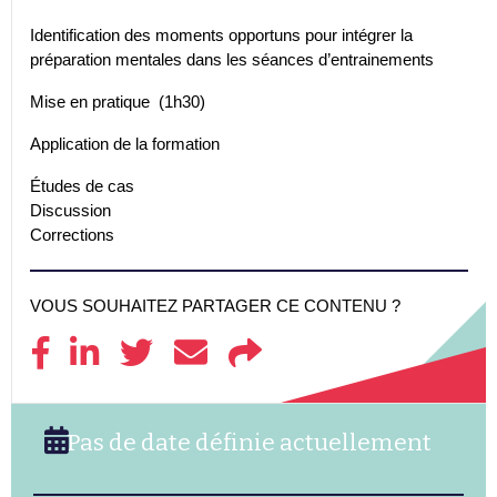
Identification des moments opportuns pour intégrer la
préparation mentales dans les séances d’entrainements
Mise en pratique (1h30)
Application de la formation
Études de cas
Discussion
Corrections
VOUS SOUHAITEZ PARTAGER CE CONTENU ?
Pas de date définie actuellement