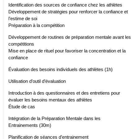
Identification des sources de confiance chez les athlètes
Développement de stratégies pour renforcer la confiance et
l’estime de soi
Préparation à la compétition
Développement de routines de préparation mentale avant les
compétitions
Mise en place de rituel pour favoriser la concentration et la
confiance
Évaluation des besoins individuels des athlètes (1h)
Utilisation d’outil d’évaluation
Introduction à des questionnaires et des entretiens pour
évaluer les besoins mentaux des athlètes
Étude de cas
Intégration de la Préparation Mentale dans les
Entrainements (30m)
Planification de séances d’entrainement