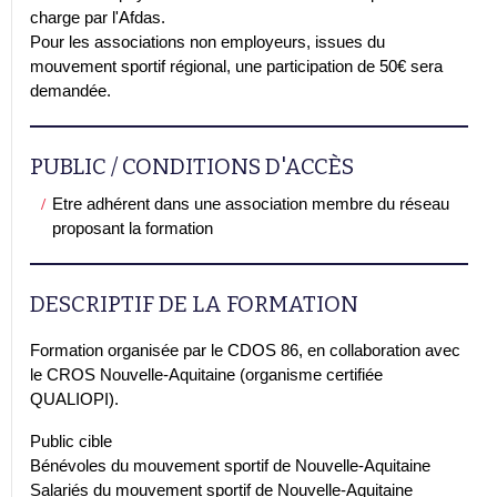
charge par l'Afdas.
Pour les associations non employeurs, issues du
mouvement sportif régional, une participation de 50€ sera
demandée.
PUBLIC / CONDITIONS D'ACCÈS
Etre adhérent dans une association membre du réseau
proposant la formation
DESCRIPTIF DE LA FORMATION
Formation organisée par le CDOS 86, en collaboration avec
le CROS Nouvelle-Aquitaine (organisme certifiée
QUALIOPI).
Public cible
Bénévoles du mouvement sportif de Nouvelle-Aquitaine
Salariés du mouvement sportif de Nouvelle-Aquitaine