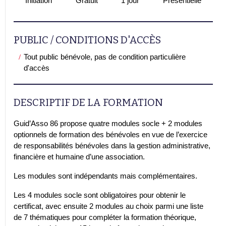
Initiation
Gratuit
1 jour
Présentielle
PUBLIC / CONDITIONS D'ACCÈS
Tout public bénévole, pas de condition particulière
d'accès
DESCRIPTIF DE LA FORMATION
Guid’Asso 86 propose quatre modules socle + 2 modules
optionnels de formation des bénévoles en vue de l’exercice
de responsabilités bénévoles dans la gestion administrative,
financière et humaine d’une association.
Les modules sont indépendants mais complémentaires.
Les 4 modules socle sont obligatoires pour obtenir le
certificat, avec ensuite 2 modules au choix parmi une liste
de 7 thématiques pour compléter la formation théorique,