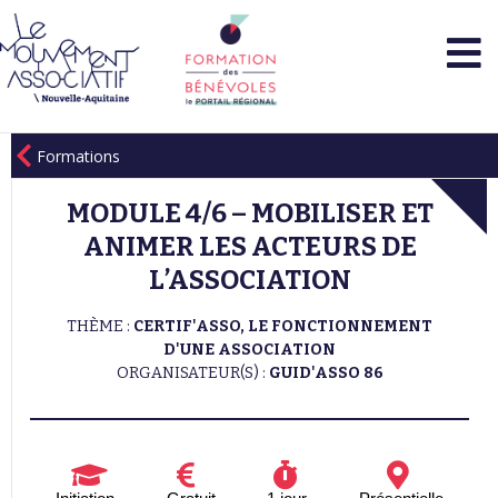
Formations
MODULE 4/6 – MOBILISER ET
ANIMER LES ACTEURS DE
L’ASSOCIATION
THÈME :
CERTIF'ASSO, LE FONCTIONNEMENT
D'UNE ASSOCIATION
ORGANISATEUR(S) :
GUID'ASSO 86