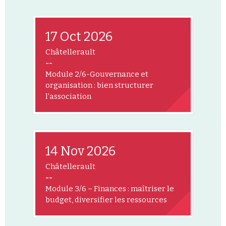
17 Oct 2026
Châtellerault
--
Module 2/6-Gouvernance et
organisation : bien structurer
l’association
14 Nov 2026
Châtellerault
--
Module 3/6 – Finances : maîtriser le
budget, diversifier les ressources