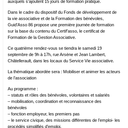
auxquels s’ajoutent 15 jours de formation pratique.
Dans le cadre du dispositif du Fonds de développement de
la vie associative et de la Formation des bénévoles,
Guid’Asso 86 propose une première journée de formation
sur la base du contenu du Certif’asso, le certificat de
Formation de la Gestion Associative.
Ce quatrième rendez-vous se tiendra le samedi 19
septembre de 9h à 17h, rue Arsène et Jean Lambert,
Châtellerault, dans les locaux du Service Vie associative.
La thématique abordée sera : Mobiliser et animer les acteurs
de l’association
Au programme :
– statuts et rôles des bénévoles, volontaires et salariés
– mobilisation, coordination et reconnaissance des
bénévoles
– fonction employeur, les premiers pas
– le service civique, des missions différentes de l’emploi- les
procédés simplifiés d’emploi.