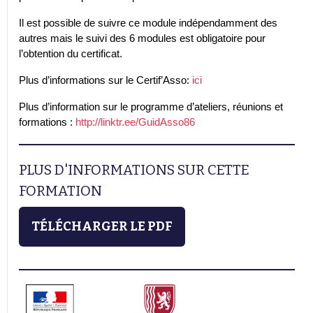
Il est possible de suivre ce module indépendamment des
autres mais le suivi des 6 modules est obligatoire pour
l’obtention du certificat.
Plus d’informations sur le Certif’Asso:
ici
Plus d’information sur le programme d’ateliers, réunions et
formations :
http://linktr.ee/GuidAsso86
PLUS D'INFORMATIONS SUR CETTE
FORMATION
TÉLÉCHARGER LE PDF