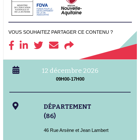
VOUS SOUHAITEZ PARTAGER CE CONTENU ?
12 décembre 2026
09H00-17H00
DÉPARTEMENT
(86)
46 Rue Arsène et Jean Lambert