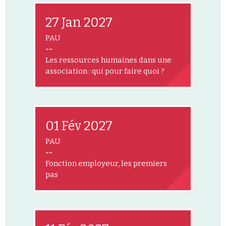
27 Jan 2027
PAU
--
Les ressources humaines dans une
association : qui pour faire quoi ?
01 Fév 2027
PAU
--
Fonction employeur, les premiers
pas