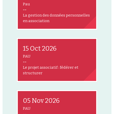
Pau
--
La gestion des données personnelles
en association
15 Oct 2026
PAU
--
Le projet associatif : fédérer et
structurer
05 Nov 2026
PAU
--