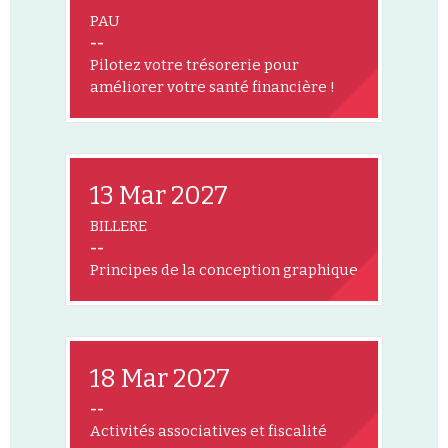
PAU
--
Pilotez votre trésorerie pour
améliorer votre santé financière !
13 Mar 2027
BILLERE
--
Principes de la conception graphique
18 Mar 2027
--
Activités associatives et fiscalité