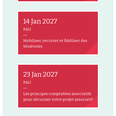
14 Jan 2027
PAU
--
Mobiliser, recruter et fidéliser des
bénévoles
23 Jan 2027
PAU
--
Les principes comptables associatifs
pour sécuriser votre projet associatif