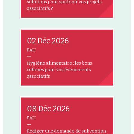
solutions pour soutenir vos projets
associatifs ?
02 Déc 2026
PAU
--
Hygiène alimentaire : les bons
réflexes pour vos événements
associatifs
08 Déc 2026
PAU
--
Rédiger une demande de subvention