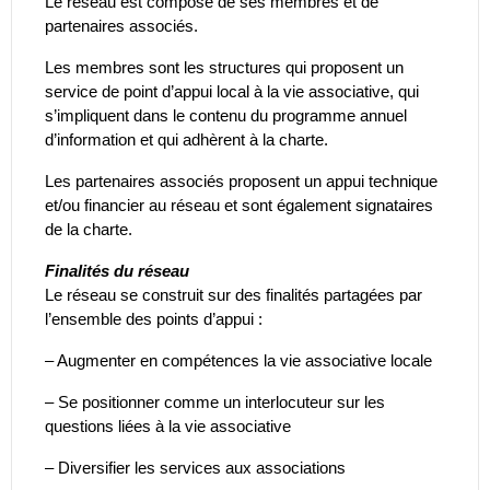
Le réseau est composé de ses membres et de
partenaires associés.
Les membres sont les structures qui proposent un
service de point d’appui local à la vie associative, qui
s’impliquent dans le contenu du programme annuel
d’information et qui adhèrent à la charte.
Les partenaires associés proposent un appui technique
et/ou financier au réseau et sont également signataires
de la charte.
Finalités du réseau
Le réseau se construit sur des finalités partagées par
l’ensemble des points d’appui :
– Augmenter en compétences la vie associative locale
– Se positionner comme un interlocuteur sur les
questions liées à la vie associative
– Diversifier les services aux associations