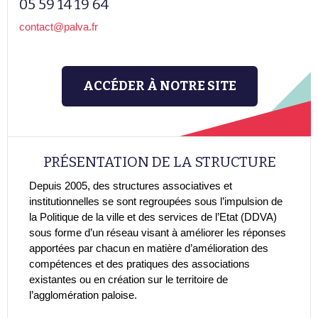
05 59 14 19 64
contact@palva.fr
ACCÉDER À NOTRE SITE
PRÉSENTATION DE LA STRUCTURE
Depuis 2005, des structures associatives et
institutionnelles se sont regroupées sous l’impulsion de
la Politique de la ville et des services de l’Etat (DDVA)
sous forme d’un réseau visant à améliorer les réponses
apportées par chacun en matière d’amélioration des
compétences et des pratiques des associations
existantes ou en création sur le territoire de
l’agglomération paloise.