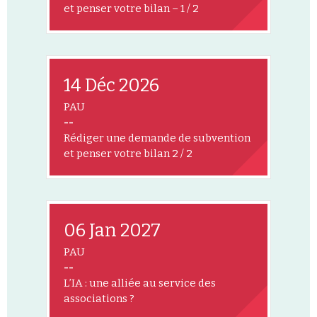
et penser votre bilan – 1 / 2
14 Déc 2026
PAU
--
Rédiger une demande de subvention
et penser votre bilan 2 / 2
06 Jan 2027
PAU
--
L’IA : une alliée au service des
associations ?