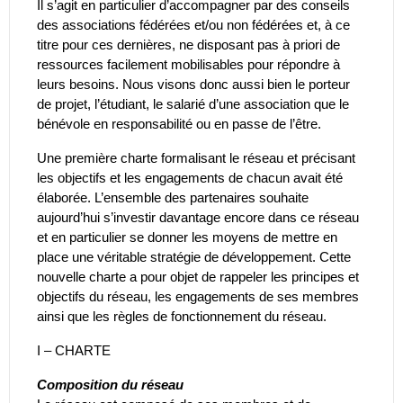
Il s’agit en particulier d’accompagner par des conseils
des associations fédérées et/ou non fédérées et, à ce
titre pour ces dernières, ne disposant pas à priori de
ressources facilement mobilisables pour répondre à
leurs besoins. Nous visons donc aussi bien le porteur
de projet, l’étudiant, le salarié d’une association que le
bénévole en responsabilité ou en passe de l’être.
Une première charte formalisant le réseau et précisant
les objectifs et les engagements de chacun avait été
élaborée. L’ensemble des partenaires souhaite
aujourd’hui s’investir davantage encore dans ce réseau
et en particulier se donner les moyens de mettre en
place une véritable stratégie de développement. Cette
nouvelle charte a pour objet de rappeler les principes et
objectifs du réseau, les engagements de ses membres
ainsi que les règles de fonctionnement du réseau.
I – CHARTE
Composition du réseau