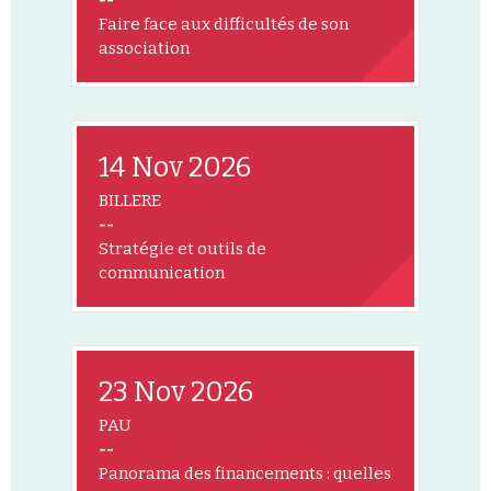
Faire face aux difficultés de son
association
14 Nov 2026
BILLERE
--
Stratégie et outils de
communication
23 Nov 2026
PAU
--
Panorama des financements : quelles