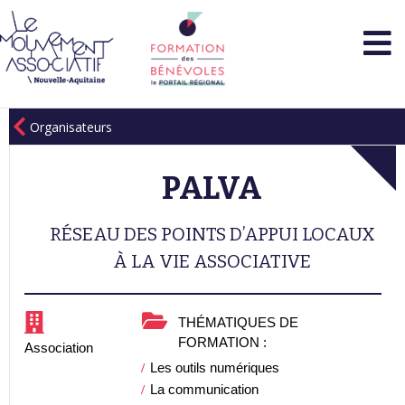
Organisateurs
PALVA
RÉSEAU DES POINTS D’APPUI LOCAUX
À LA VIE ASSOCIATIVE
THÉMATIQUES DE
FORMATION :
Association
Les outils numériques
La communication