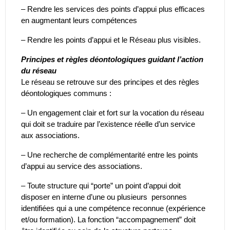
– Rendre les services des points d’appui plus efficaces
en augmentant leurs compétences
– Rendre les points d’appui et le Réseau plus visibles.
Principes et règles déontologiques guidant l’action
du réseau
Le réseau se retrouve sur des principes et des règles
déontologiques communs :
– Un engagement clair et fort sur la vocation du réseau
qui doit se traduire par l’existence réelle d’un service
aux associations.
– Une recherche de complémentarité entre les points
d’appui au service des associations.
– Toute structure qui “porte” un point d’appui doit
disposer en interne d’une ou plusieurs personnes
identifiées qui a une compétence reconnue (expérience
et/ou formation). La fonction “accompagnement” doit