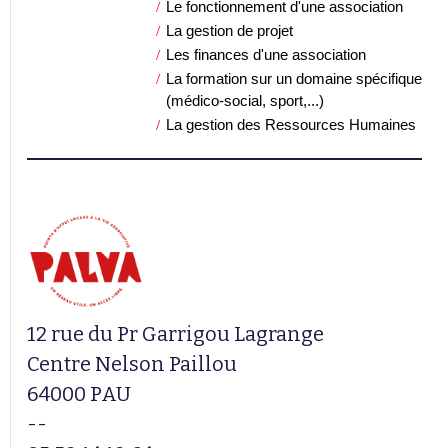
Le fonctionnement d'une association
La gestion de projet
Les finances d'une association
La formation sur un domaine spécifique
(médico-social, sport,...)
La gestion des Ressources Humaines
12 rue du Pr Garrigou Lagrange
Centre Nelson Paillou
64000 PAU
--