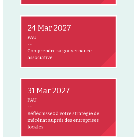
24 Mar 2027
PAU
--
Comprendre sa gouvernance
associative
31 Mar 2027
PAU
--
Réfléchissez à votre stratégie de
mécénat auprès des entreprises
locales