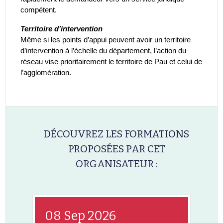
compétent.
Territoire d’intervention
Même si les points d’appui peuvent avoir un territoire
d’intervention à l’échelle du département, l’action du
réseau vise prioritairement le territoire de Pau et celui de
l’agglomération.
DÉCOUVREZ LES FORMATIONS
PROPOSÉES PAR CET
ORGANISATEUR :
08 Sep 2026